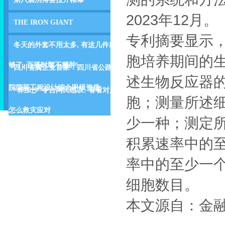
2023年12月。
THE IRON GIANT
专利摘要显示
冬天的外套不用太多, 有这几件就
胞培养期间的
够了, 百搭时髦不臃肿!
四川省属企业首家！四川省公路
述生物反应器
院荣获工程设计综合甲级资质
“桦加沙”令台网民感叹: 看看对岸
胞；测量所述
怎么救灾应对
少一种；测定
积累速率中的
率中的至少一
细胞数目。
本文源自：金